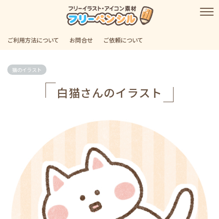
ご利用方法について
お問合せ
ご依頼について
猫のイラスト
白猫さんのイラスト