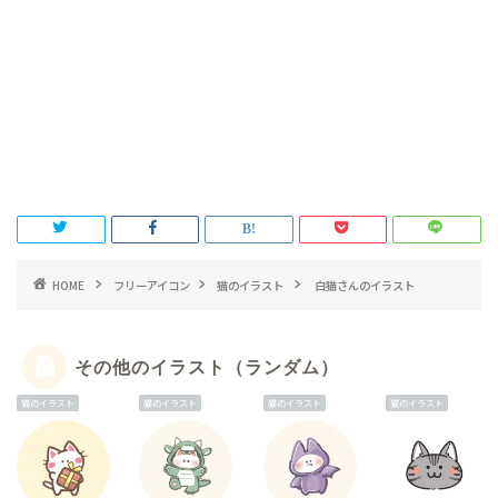
HOME
フリーアイコン
猫のイラスト
白猫さんのイラスト
その他のイラスト（ランダム）
猫のイラスト
猫のイラスト
猫のイラスト
猫のイラスト