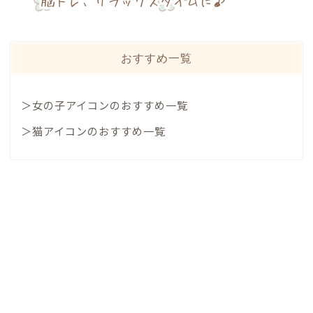
おすすめ一覧
＞女の子アイコンのおすすめ一覧
＞猫アイコンのおすすめ一覧