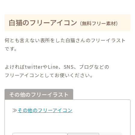
白猫のフリーアイコン
（無料フリー素材）
何とも言えない表所をした白猫さんのフリーイラスト
です。
よければtwitterやLine、SNS、ブログなどの
フリーアイコンとしてお使いください。
その他のフリーイラスト
≫
その他のフリーアイコン