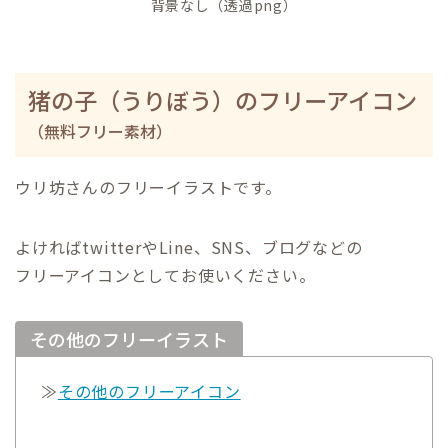
背景なし（透過png）
猪の子（うりぼう）のフリーアイコン
（無料フリー素材）
ウリ坊さんのフリーイラストです。
よければtwitterやLine、SNS、ブログなどの
フリーアイコンとしてお使いください。
その他のフリーイラスト
≫
その他のフリーアイコン