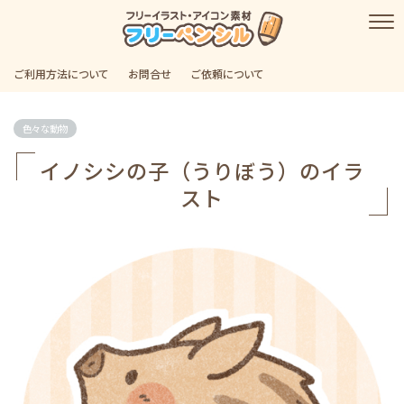
ご利用方法について
お問合せ
ご依頼について
色々な動物
イノシシの子（うりぼう）のイラ
スト