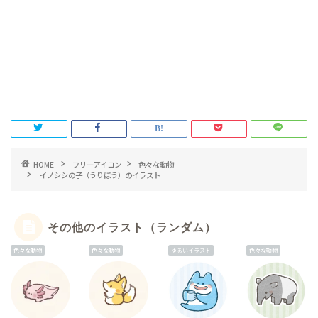
HOME
フリーアイコン
色々な動物
イノシシの子（うりぼう）のイラスト
その他のイラスト（ランダム）
色々な動物
色々な動物
ゆるいイラスト
色々な動物