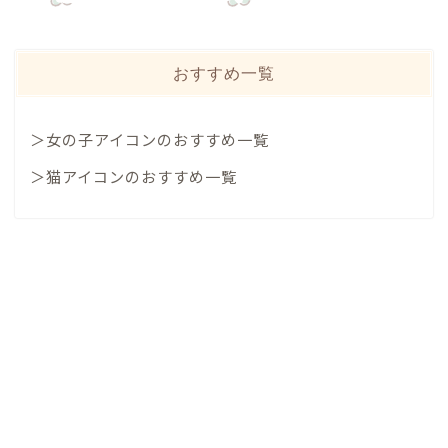
おすすめ一覧
＞女の子アイコンのおすすめ一覧
＞猫アイコンのおすすめ一覧