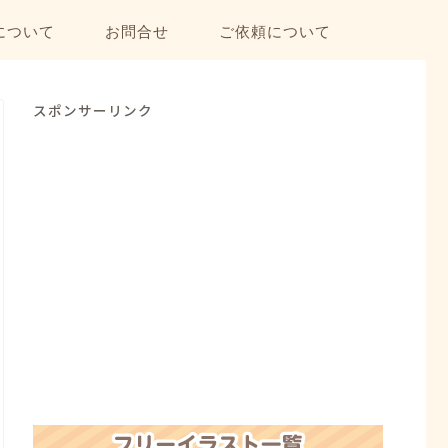
について
お問合せ
ご依頼について
スポンサーリンク