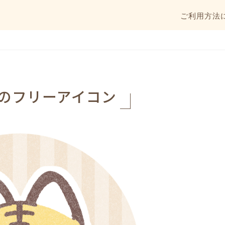
ご利用方法
のフリーアイコン