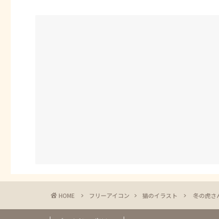
HOME
フリーアイコン
猫のイラスト
冬の虎さ