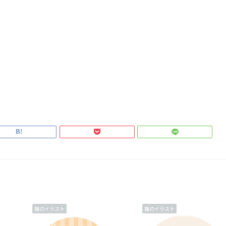
猫のイラスト
猫のイラスト