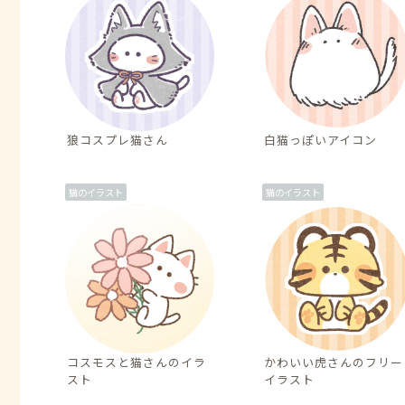
狼コスプレ猫さん
白猫っぽいアイコン
猫のイラスト
猫のイラスト
コスモスと猫さんのイラ
かわいい虎さんのフリー
スト
イラスト