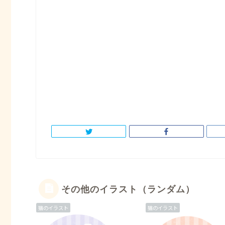
その他のイラスト（ランダム）
猫のイラスト
猫のイラスト