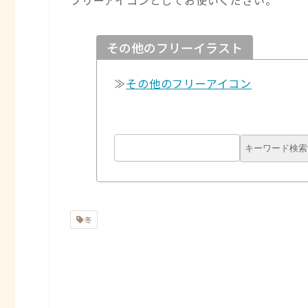
フリーアイコンとしてお使いください。
その他のフリーイラスト
≫
その他のフリーアイコン
冬