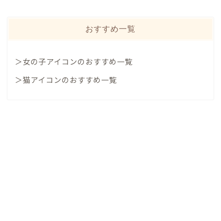
おすすめ一覧
＞女の子アイコンのおすすめ一覧
＞猫アイコンのおすすめ一覧