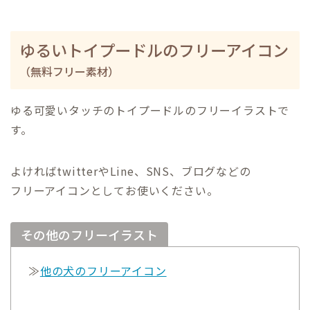
ゆるいトイプードルのフリーアイコン
（無料フリー素材）
ゆる可愛いタッチのトイプードルのフリーイラストで
す。
よければtwitterやLine、SNS、ブログなどの
フリーアイコンとしてお使いください。
その他のフリーイラスト
≫
他の犬のフリーアイコン