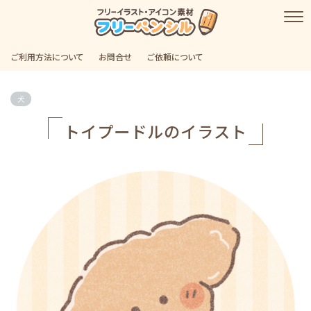
ご利用方法について
お問合せ
ご依頼について
犬
トイプードルのイラスト