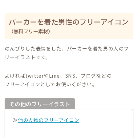
パーカーを着た男性のフリーアイコン
（無料フリー素材）
のんびりした表情をした、パーカーを着た男の人のフ
リーイラストです。
よければtwitterやLine、SNS、ブログなどの
フリーアイコンとしてお使いください。
その他のフリーイラスト
≫
他の人物のフリーアイコン