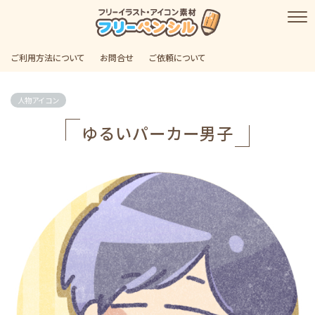
ご利用方法について
お問合せ
ご依頼について
人物アイコン
ゆるいパーカー男子