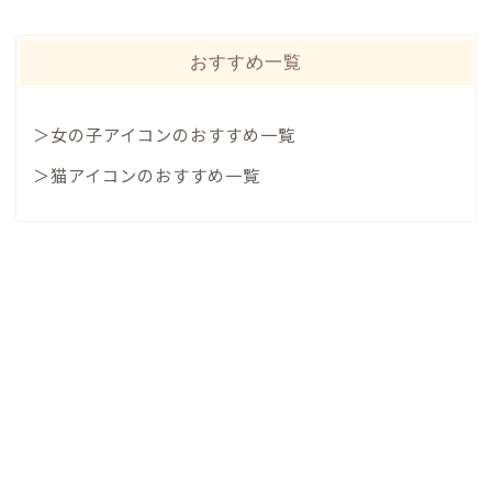
おすすめ一覧
＞女の子アイコンのおすすめ一覧
＞猫アイコンのおすすめ一覧