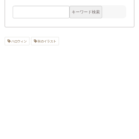
ハロウィン
秋のイラスト