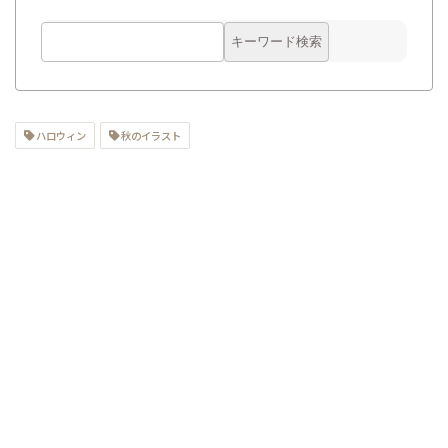
ハロウィン
秋のイラスト