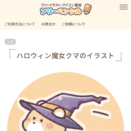
ご利用方法について
お問合せ
ご依頼について
くま
ハロウィン魔女クマのイラスト