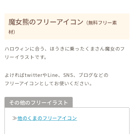
魔女熊のフリーアイコン
（無料フリー素
材）
ハロウィンに合う、ほうきに乗ったくまさん魔女のフ
リーイラストです。
よければtwitterやLine、SNS、ブログなどの
フリーアイコンとしてお使いください。
その他のフリーイラスト
≫
他のくまのフリーアイコン