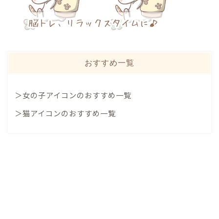
おすすめ一覧
＞女の子アイコンのおすすめ一覧
＞猫アイコンのおすすめ一覧