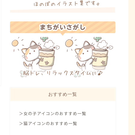
おすすめ一覧
＞女の子アイコンのおすすめ一覧
＞猫アイコンのおすすめ一覧