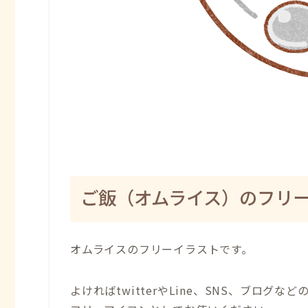
ご飯（オムライス）のフリ
オムライスのフリーイラストです。
よければtwitterやLine、SNS、ブログなど