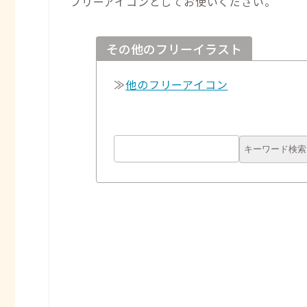
フリーアイコンとしてお使いください。
その他のフリーイラスト
≫
他のフリーアイコン