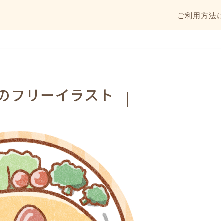
ご利用方法
のフリーイラスト