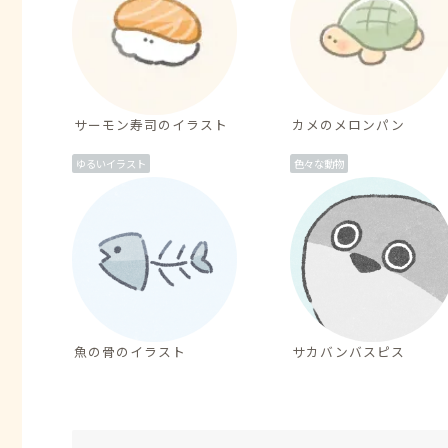
サーモン寿司のイラスト
カメのメロンパン
ゆるいイラスト
色々な動物
魚の骨のイラスト
サカバンバスピス