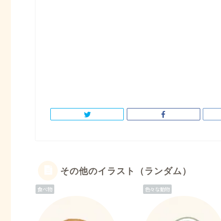
その他のイラスト（ランダム）
食べ物
色々な動物