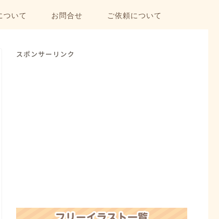
について
お問合せ
ご依頼について
スポンサーリンク