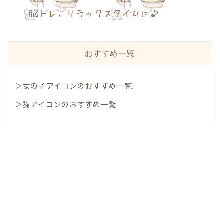
おすすめ一覧
＞女の子アイコンのおすすめ一覧
＞猫アイコンのおすすめ一覧