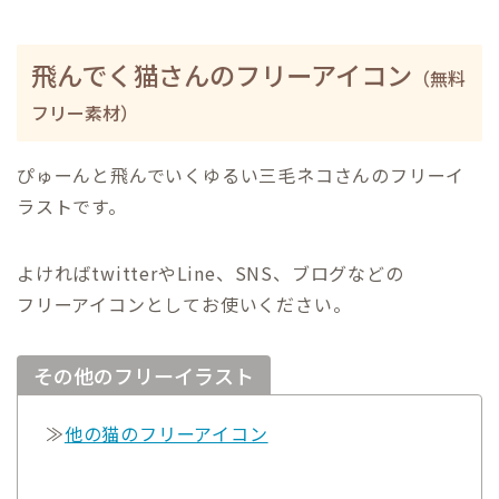
飛んでく猫さんのフリーアイコン
（無料
フリー素材）
ぴゅーんと飛んでいくゆるい三毛ネコさんのフリーイ
ラストです。
よければtwitterやLine、SNS、ブログなどの
フリーアイコンとしてお使いください。
その他のフリーイラスト
≫
他の猫のフリーアイコン