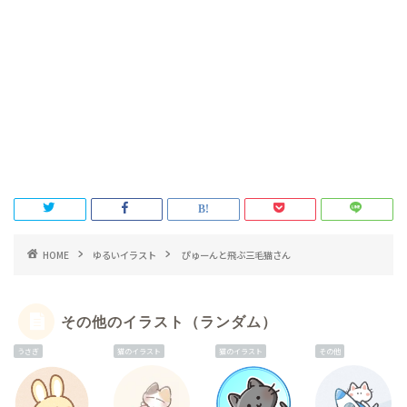
HOME
ゆるいイラスト
ぴゅーんと飛ぶ三毛猫さん
その他のイラスト（ランダム）
うさぎ
猫のイラスト
猫のイラスト
その他