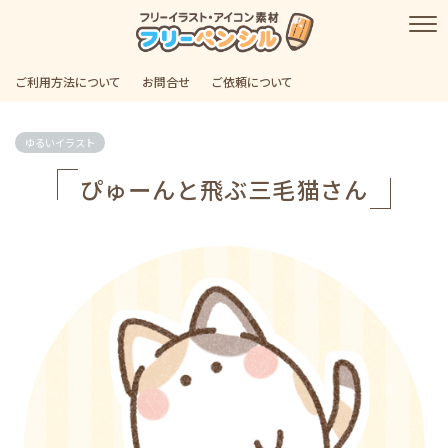
ご利用方法について
お問合せ
ご依頼について
ゆるいイラスト
ぴゅーんと飛ぶ三毛猫さん