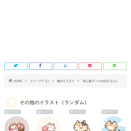
HOME
フリーアイコン
猫のイラスト
初心者マークの白ネコさん
その他のイラスト（ランダム）
猫のイラスト
猫のイラスト
猫のイラスト
猫のイラスト