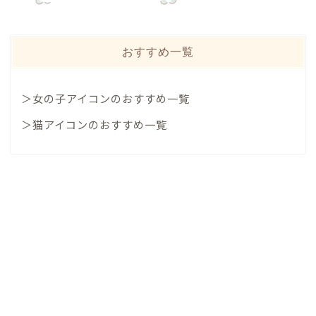
おすすめ一覧
＞女の子アイコンのおすすめ一覧
＞猫アイコンのおすすめ一覧