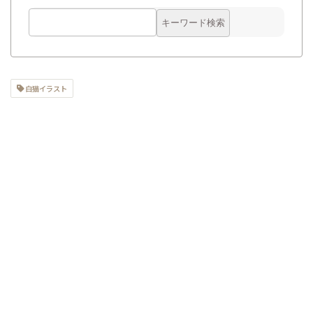
白猫イラスト