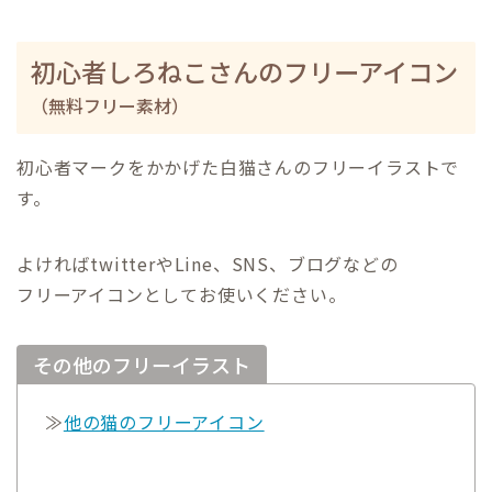
初心者しろねこさんのフリーアイコン
（無料フリー素材）
初心者マークをかかげた白猫さんのフリーイラストで
す。
よければtwitterやLine、SNS、ブログなどの
フリーアイコンとしてお使いください。
その他のフリーイラスト
≫
他の猫のフリーアイコン