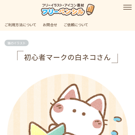
ご利用方法について
お問合せ
ご依頼について
猫のイラスト
初心者マークの白ネコさん