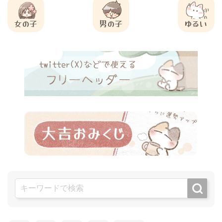
女の子
男の子
ゆるい