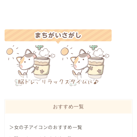
おすすめ一覧
＞女の子アイコンのおすすめ一覧