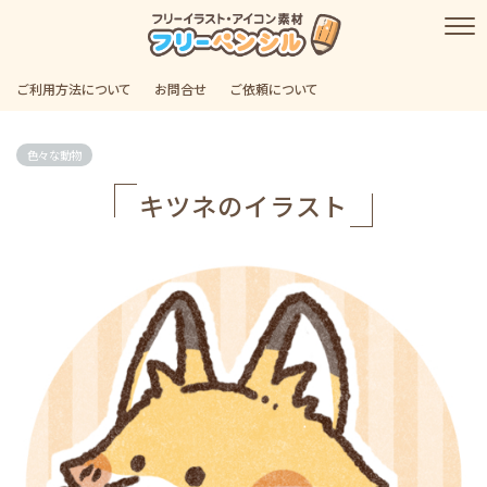
ご利用方法について
お問合せ
ご依頼について
色々な動物
キツネのイラスト