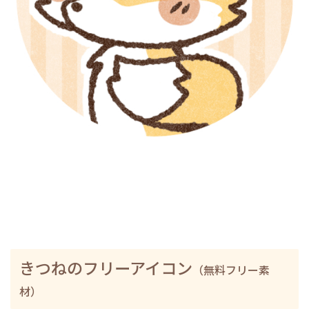
きつねのフリーアイコン
（無料フリー素
材）