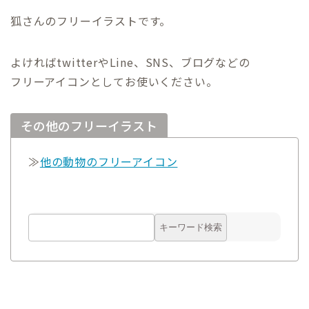
狐さんのフリーイラストです。
よければtwitterやLine、SNS、ブログなどの
フリーアイコンとしてお使いください。
その他のフリーイラスト
≫
他の動物のフリーアイコン