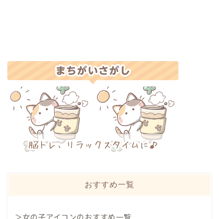
おすすめ一覧
＞女の子アイコンのおすすめ一覧