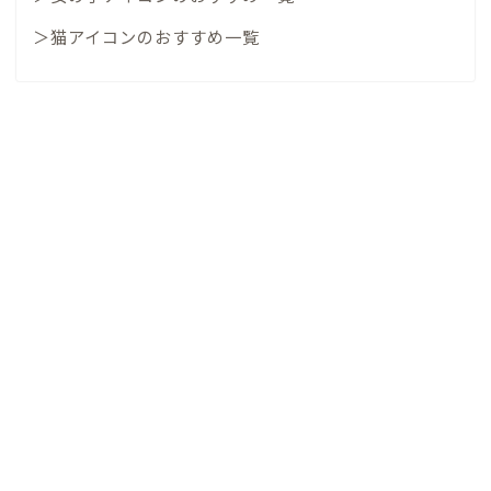
＞猫アイコンのおすすめ一覧