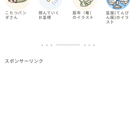
こたつパン
飛んでいく
辰年（竜）
星座(てんび
ダさん
お星様
のイラスト
ん座)のイラ
スト
スポンサーリンク