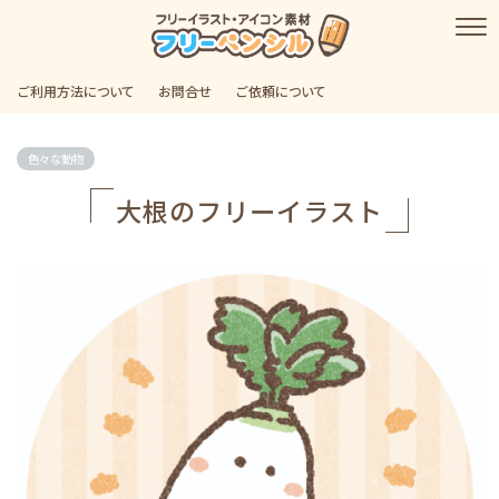
ご利用方法について
お問合せ
ご依頼について
色々な動物
大根のフリーイラスト