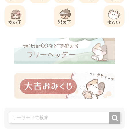
女の子
男の子
ゆるい