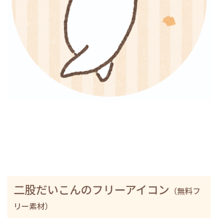
二股だいこんのフリーアイコン
（無料フ
リー素材）