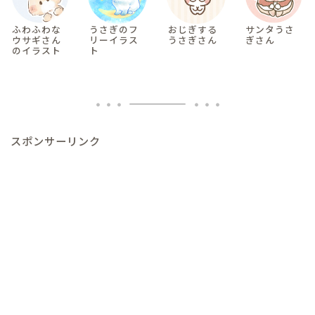
ふわふわな
うさぎのフ
おじぎする
サンタうさ
ウサギさん
リーイラス
うさぎさん
ぎさん
のイラスト
ト
スポンサーリンク