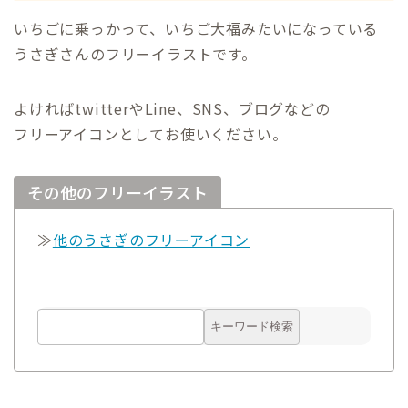
いちごに乗っかって、いちご大福みたいになっている
うさぎさんのフリーイラストです。
よければtwitterやLine、SNS、ブログなどの
フリーアイコンとしてお使いください。
その他のフリーイラスト
≫
他のうさぎのフリーアイコン