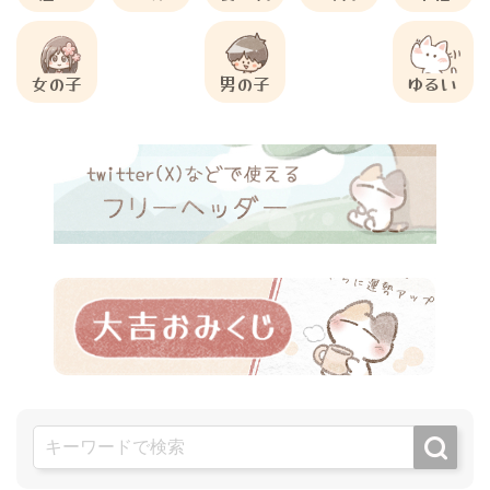
女の子
男の子
ゆるい