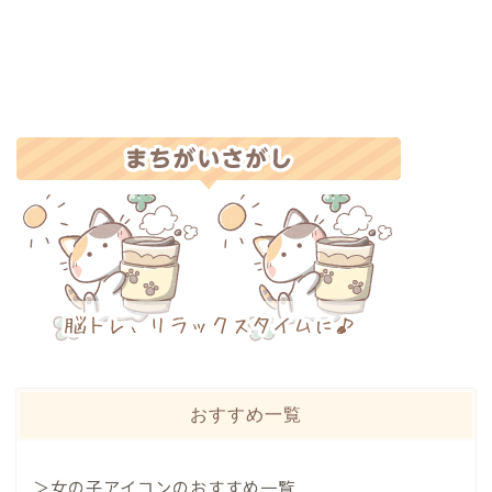
おすすめ一覧
＞女の子アイコンのおすすめ一覧