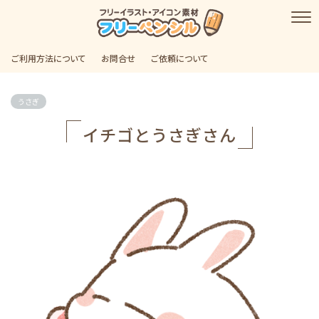
ご利用方法について
お問合せ
ご依頼について
うさぎ
イチゴとうさぎさん