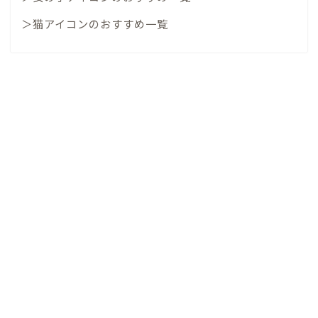
＞猫アイコンのおすすめ一覧