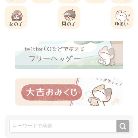
女の子
男の子
ゆるい