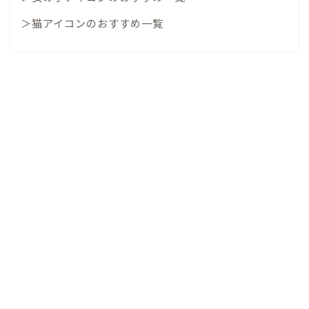
＞猫アイコンのおすすめ一覧