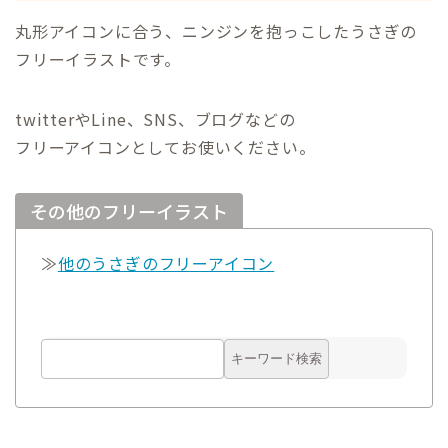
丸形アイコンに合う、ニンジンを抱っこしたうさぎの
フリーイラストです。
twitterやLine、SNS、ブログなどの
フリーアイコンとしてお使いください。
その他のフリーイラスト
≫
他のうさぎのフリーアイコン