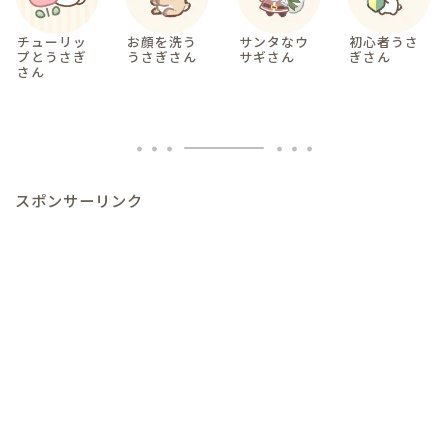
チューリッ
お顔を洗う
サンタなウ
初心者うさ
プとうさぎ
うさぎさん
サギさん
ぎさん
さん
スポンサーリンク