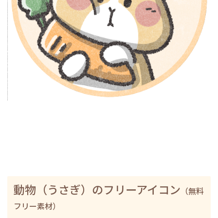
動物（うさぎ）のフリーアイコン
（無料
フリー素材）