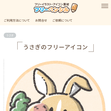
ご利用方法について
お問合せ
ご依頼について
うさぎ
うさぎのフリーアイコン