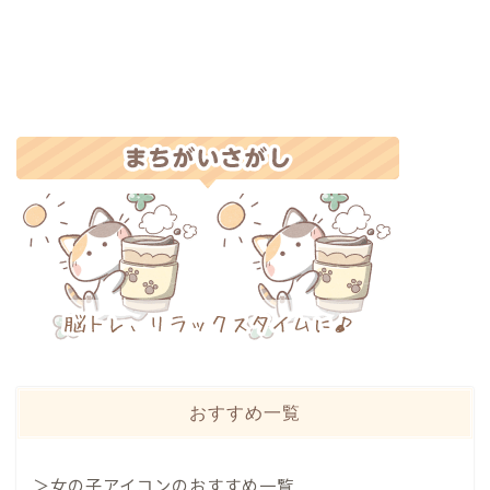
おすすめ一覧
＞女の子アイコンのおすすめ一覧