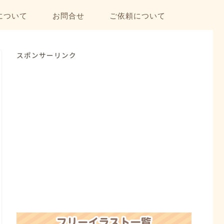
について
お問合せ
ご依頼について
スポンサーリンク