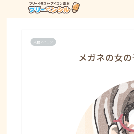
人物アイコン
メガネの女の