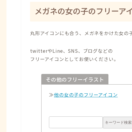
メガネの女の子のフリーア
丸形アイコンにも合う、メガネをかけた女の
twitterやLine、SNS、ブログなどの
フリーアイコンとしてお使いください。
その他のフリーイラスト
≫
他の女の子のフリーアイコン