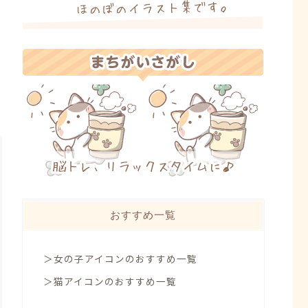
おすすめ一覧
＞女の子アイコンのおすすめ一覧
＞猫アイコンのおすすめ一覧