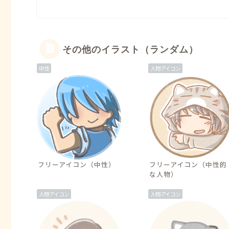
その他のイラスト（ランダム）
中性
人物アイコン
フリーアイコン（中性）
フリーアイコン（中性的
な人物）
人物アイコン
人物アイコン