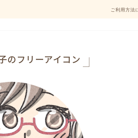
ご利用方法
子のフリーアイコン