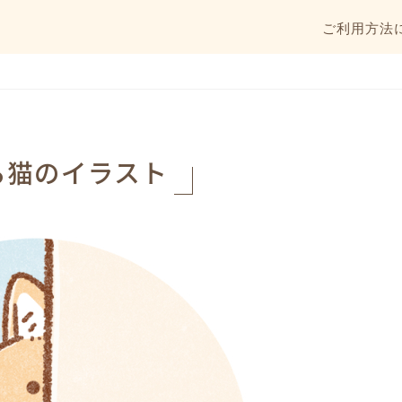
ご利用方法
る猫のイラスト