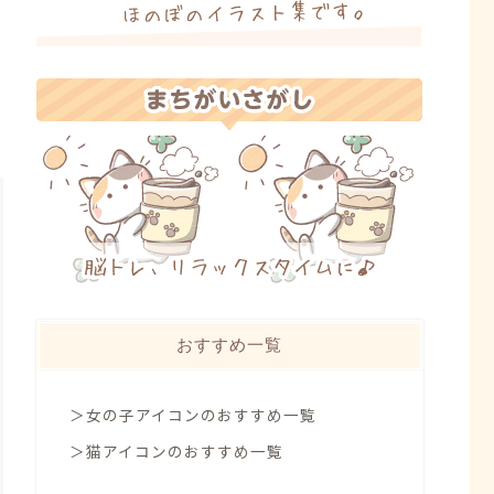
おすすめ一覧
＞女の子アイコンのおすすめ一覧
＞猫アイコンのおすすめ一覧