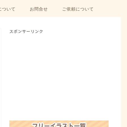
について
お問合せ
ご依頼について
スポンサーリンク