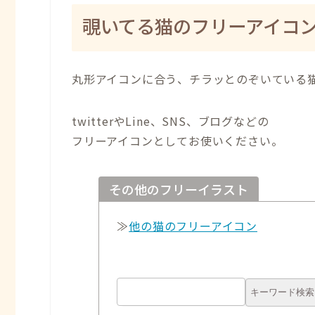
覗いてる猫のフリーアイコ
丸形アイコンに合う、チラッとのぞいている
twitterやLine、SNS、ブログなどの
フリーアイコンとしてお使いください。
その他のフリーイラスト
≫
他の猫のフリーアイコン