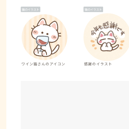
猫のイラスト
猫のイラスト
ワイン猫さんのアイコン
感謝のイラスト