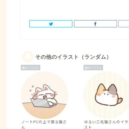
その他のイラスト（ランダム）
猫のイラスト
猫のイラスト
ノートPCの上で寝る猫さ
ゆるい三毛猫さんのイラ
ん
スト