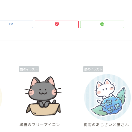
猫のイラスト
猫のイラスト
黒猫のフリーアイコン
梅雨のあじさいと猫さん