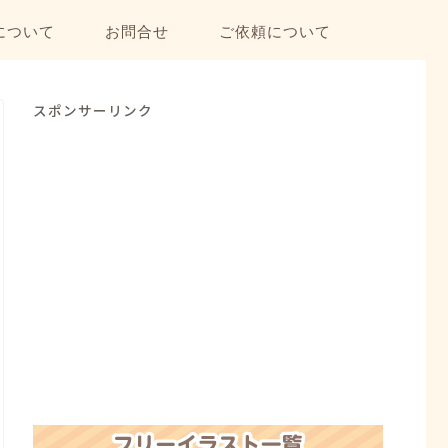
について
お問合せ
ご依頼について
スポンサーリンク