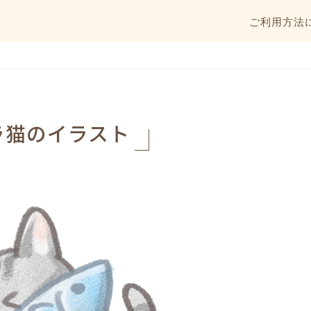
ご利用方法
ラ猫のイラスト