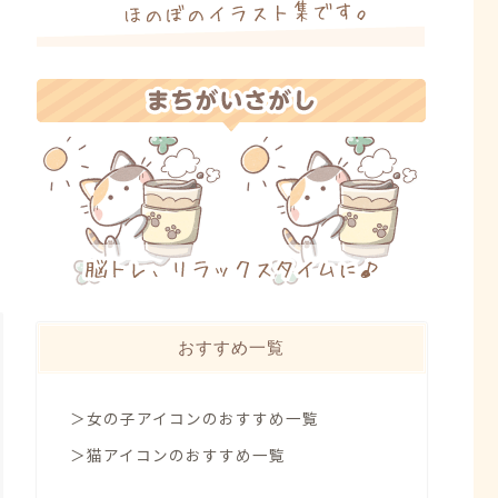
おすすめ一覧
＞女の子アイコンのおすすめ一覧
＞猫アイコンのおすすめ一覧