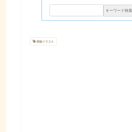
黒猫イラスト