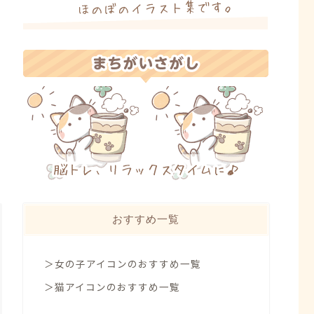
おすすめ一覧
＞女の子アイコンのおすすめ一覧
＞猫アイコンのおすすめ一覧