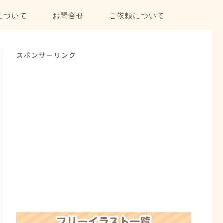
について
お問合せ
ご依頼について
スポンサーリンク