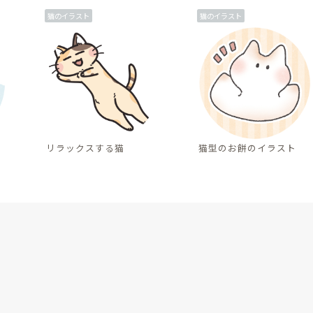
猫のイラスト
猫のイラスト
リラックスする猫
猫型のお餅のイラスト