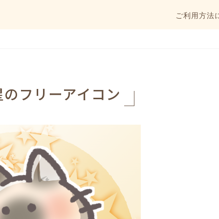
ご利用方法
星のフリーアイコン