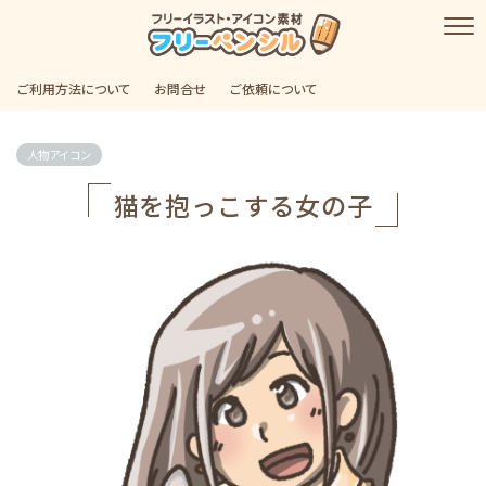
ご利用方法について
お問合せ
ご依頼について
人物アイコン
猫を抱っこする女の子