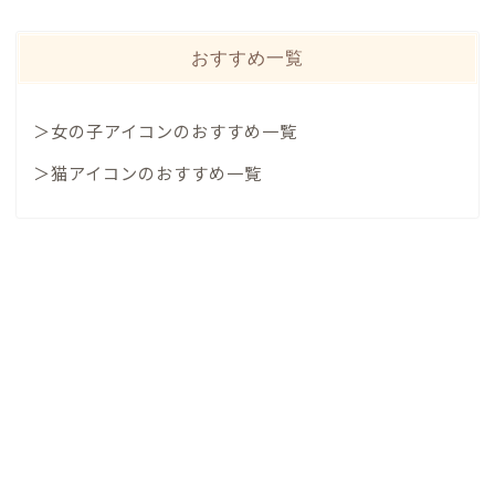
おすすめ一覧
＞女の子アイコンのおすすめ一覧
＞猫アイコンのおすすめ一覧