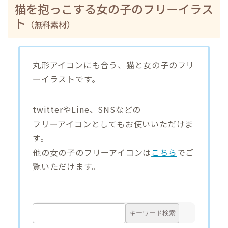
猫を抱っこする女の子のフリーイラス
ト
（無料素材）
丸形アイコンにも合う、猫と女の子のフリ
ーイラストです。
twitterやLine、SNSなどの
フリーアイコンとしてもお使いいただけま
す。
他の女の子のフリーアイコンは
こちら
でご
覧いただけます。