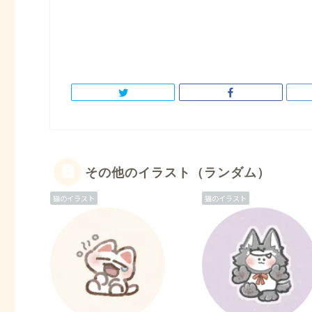
その他のイラスト（ランダム）
猫のイラスト
猫のイラスト