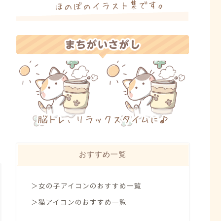
おすすめ一覧
＞女の子アイコンのおすすめ一覧
＞猫アイコンのおすすめ一覧