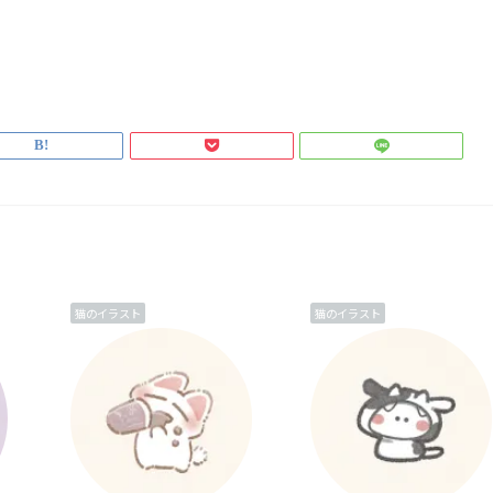
猫のイラスト
猫のイラスト