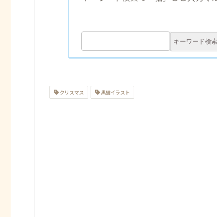
クリスマス
黒猫イラスト