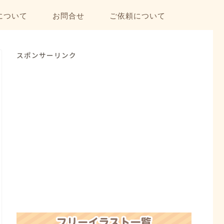
について
お問合せ
ご依頼について
スポンサーリンク