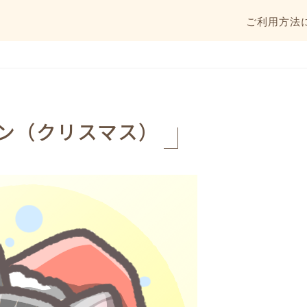
ご利用方法
ン（クリスマス）