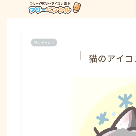
猫のイラスト
猫のアイコ