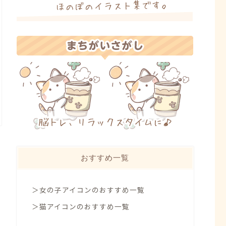
おすすめ一覧
＞女の子アイコンのおすすめ一覧
＞猫アイコンのおすすめ一覧