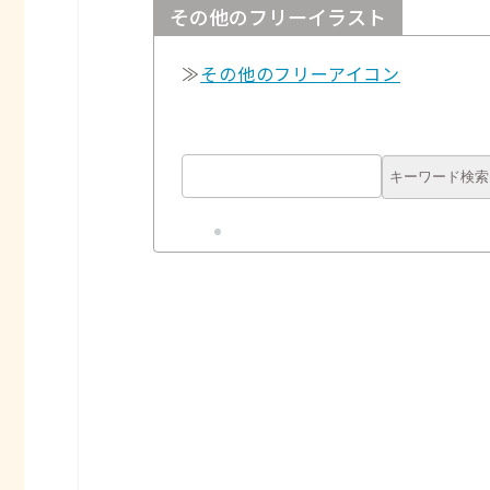
その他のフリーイラスト
≫
その他のフリーアイコン