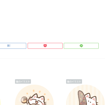
猫のイラスト
猫のイラスト