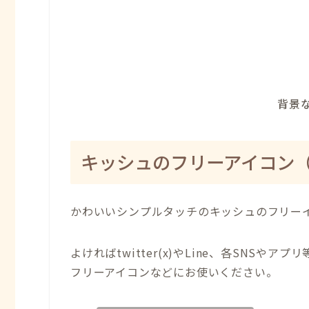
背景な
キッシュ
のフリーアイコン
かわいいシンプルタッチのキッシュのフリー
よければtwitter(x)やLine、各SNSやアプリ
フリーアイコンなどにお使いください。