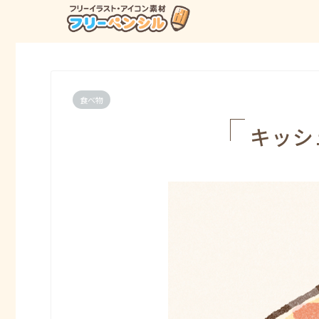
食べ物
キッシ