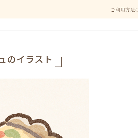
ご利用方法
ュのイラスト