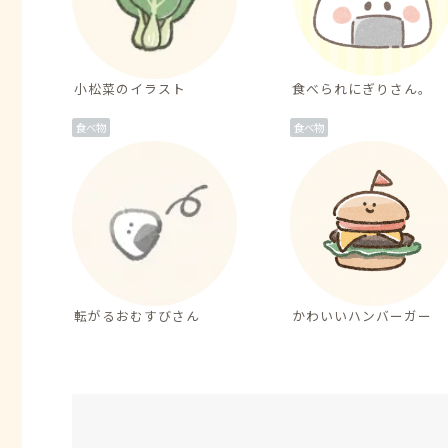
小松菜のイラスト
食べられにぎりさん。
食べ物
食べ物
転がるおむすびさん
かわいいハンバーガー