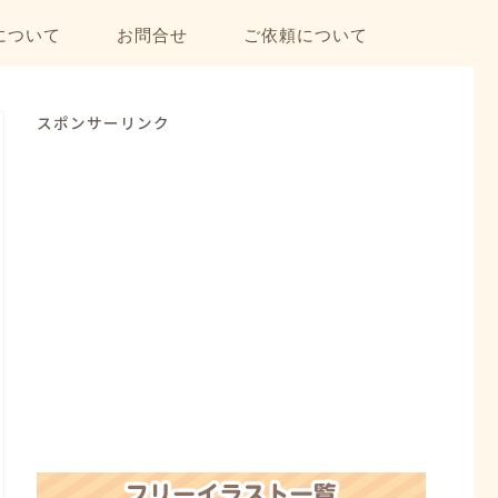
について
お問合せ
ご依頼について
スポンサーリンク