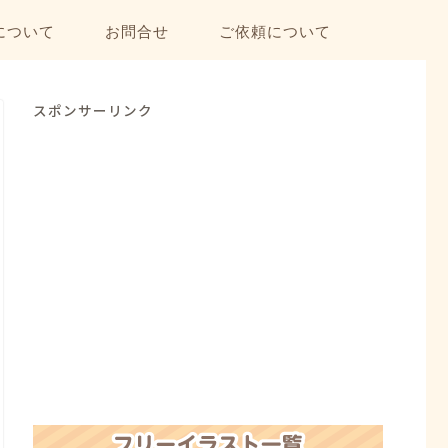
について
お問合せ
ご依頼について
スポンサーリンク