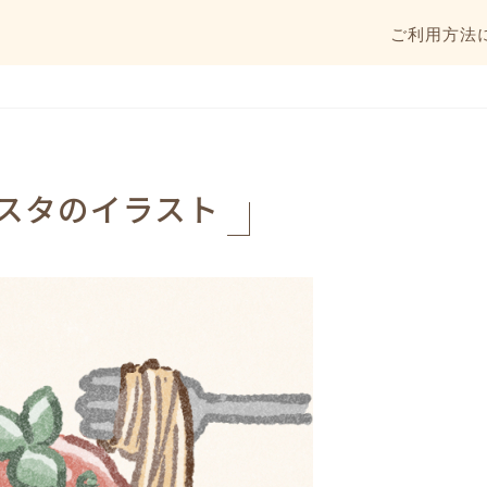
ご利用方法
スタのイラスト