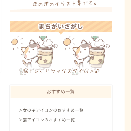
おすすめ一覧
＞女の子アイコンのおすすめ一覧
＞猫アイコンのおすすめ一覧