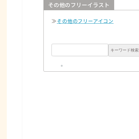
その他のフリーイラスト
≫
その他のフリーアイコン