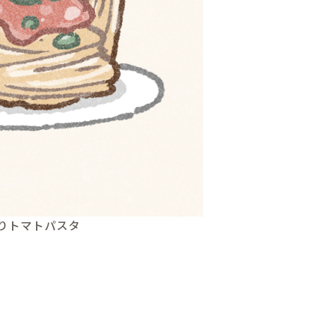
りトマトパスタ