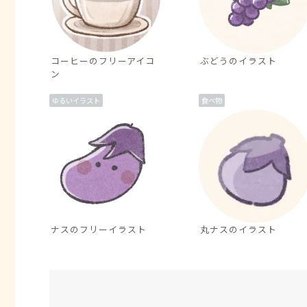
コーヒーのフリーアイコ
ぶどうのイラスト
ン
ゆるいイラスト
食べ物
ナスのフリーイラスト
丸ナスのイラスト