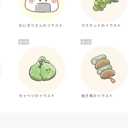
おにぎりさんのイラスト
マスカットのイラスト
食べ物
食べ物
キャベツのイラスト
焼き鳥のイラスト