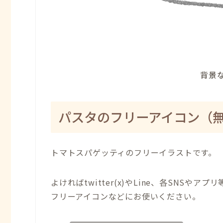
背景な
パスタ
のフリーアイコン（
トマトスパゲッティのフリーイラストです。
よければtwitter(x)やLine、各SNSやアプリ
フリーアイコンなどにお使いください。