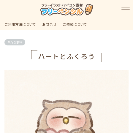
ご利用方法について
お問合せ
ご依頼について
色々な動物
ハートとふくろう