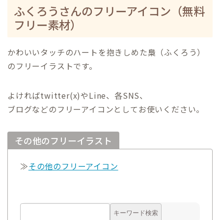
ふくろうさんのフリーアイコン（無料
フリー素材）
かわいいタッチのハートを抱きしめた梟（ふくろう）
のフリーイラストです。
よければtwitter(x)やLine、各SNS、
ブログなどのフリーアイコンとしてお使いください。
その他のフリーイラスト
≫
その他のフリーアイコン