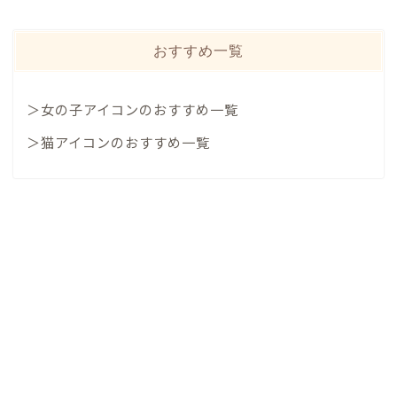
おすすめ一覧
＞女の子アイコンのおすすめ一覧
＞猫アイコンのおすすめ一覧