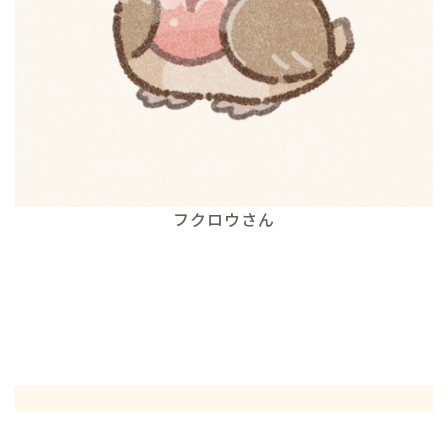
フクロウさん