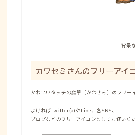
背景な
カワセミさんのフリーアイ
かわいいタッチの翡翠（かわせみ）のフリー
よければtwitter(x)やLine、各SNS、
ブログなどのフリーアイコンとしてお使いく