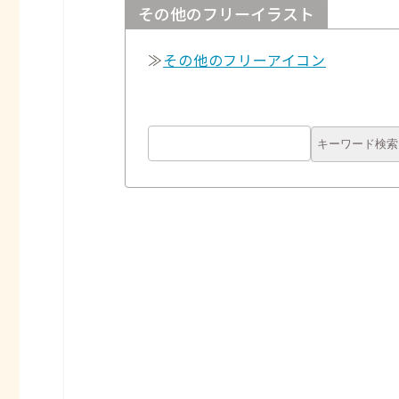
その他のフリーイラスト
≫
その他のフリーアイコン