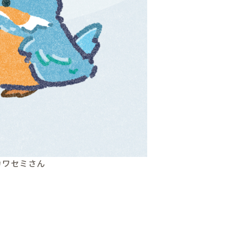
カワセミさん