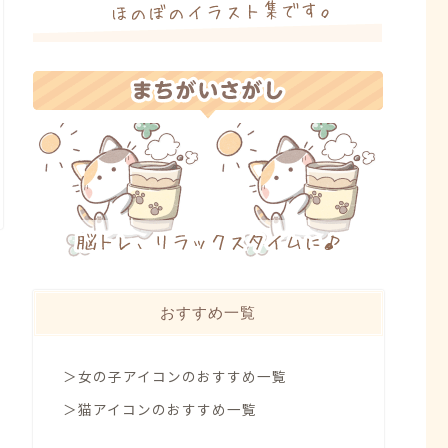
おすすめ一覧
＞女の子アイコンのおすすめ一覧
＞猫アイコンのおすすめ一覧