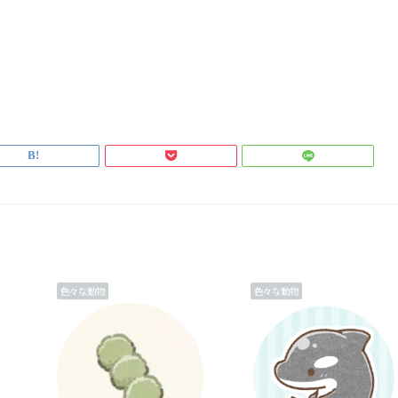
色々な動物
色々な動物