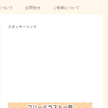
について
お問合せ
ご依頼について
スポンサーリンク