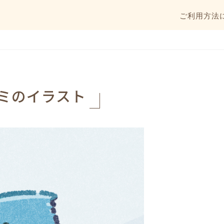
ご利用方法
ミのイラスト