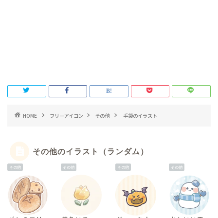
HOME
フリーアイコン
その他
手袋のイラスト
その他のイラスト（ランダム）
その他
その他
その他
その他