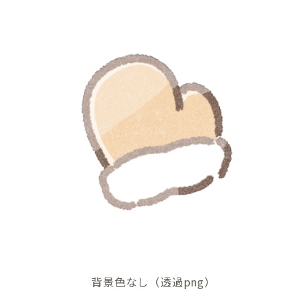
背景色なし（透過png）