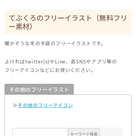
てぶくろのフリーイラスト（無料フリ
ー素材）
暖かそうな冬の手袋のフリーイラストです。
よければtwitter(x)やLine、各SNSやアプリ等の
フリーアイコンなどにお使いください。
その他のフリーイラスト
≫
その他のフリーアイコン