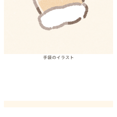
手袋のイラスト