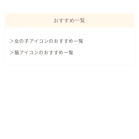
おすすめ一覧
＞女の子アイコンのおすすめ一覧
＞猫アイコンのおすすめ一覧