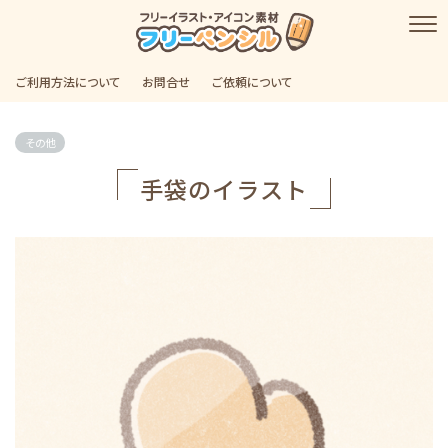
ご利用方法について
お問合せ
ご依頼について
その他
手袋のイラスト