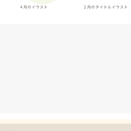
４月のイラスト
２月のタイトルイラスト