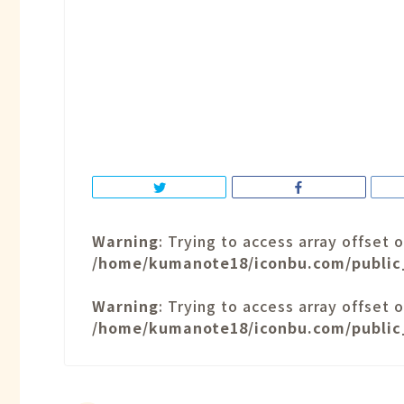
Warning
: Trying to access array offset o
/home/kumanote18/iconbu.com/public
Warning
: Trying to access array offset o
/home/kumanote18/iconbu.com/public