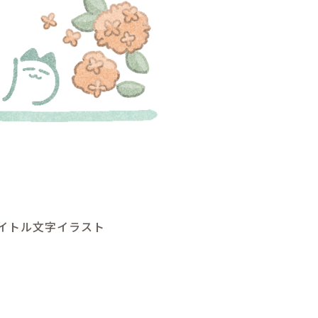
イトル文字イラスト