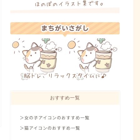
おすすめ一覧
＞女の子アイコンのおすすめ一覧
＞猫アイコンのおすすめ一覧