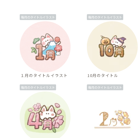
毎月のタイトルイラスト
毎月のタイトルイラスト
１月のタイトルイラスト
10月のタイトル
毎月のタイトルイラスト
毎月のタイトルイラスト