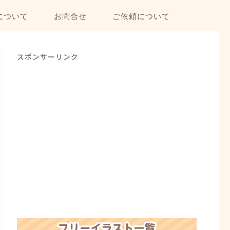
について
お問合せ
ご依頼について
スポンサーリンク