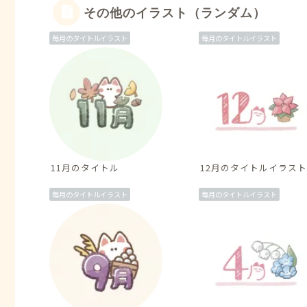
その他のイラスト（ランダム）
毎月のタイトルイラスト
毎月のタイトルイラスト
11月のタイトル
12月のタイトルイラスト
毎月のタイトルイラスト
毎月のタイトルイラスト