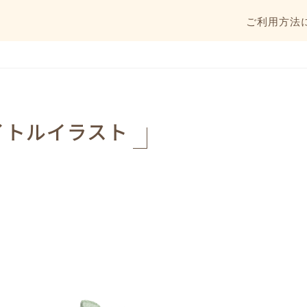
ご利用方法
イトルイラスト