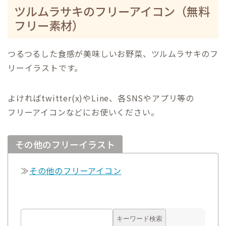
ツルムラサキのフリーアイコン（無料
フリー素材）
つるつるした食感が美味しいお野菜、ツルムラサキのフ
リーイラストです。
よければtwitter(x)やLine、各SNSやアプリ等の
フリーアイコンなどにお使いください。
その他のフリーイラスト
≫
その他のフリーアイコン