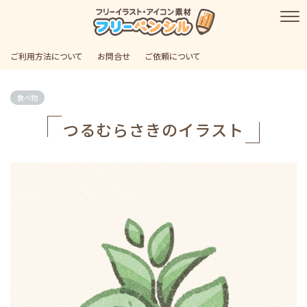
ご利用方法について
お問合せ
ご依頼について
食べ物
つるむらさきのイラスト