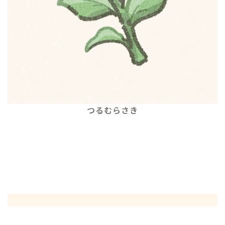
つるむらさき