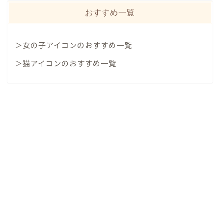
おすすめ一覧
＞女の子アイコンのおすすめ一覧
＞猫アイコンのおすすめ一覧