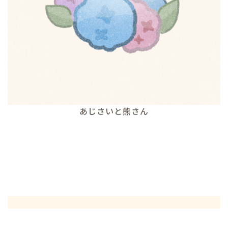
あじさいと熊さん