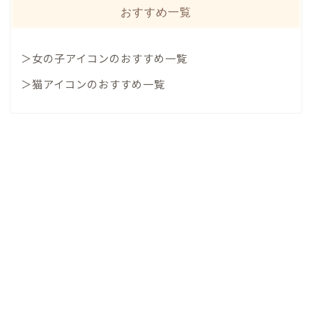
おすすめ一覧
＞女の子アイコンのおすすめ一覧
＞猫アイコンのおすすめ一覧