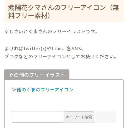
紫陽花クマさんのフリーアイコン（無
料フリー素材）
あじさいとくま
さんのフリーイラストです。
よければtwitter(x)やLine、各SNS、
ブログなどのフリーアイコンとしてお使いください。
その他のフリーイラスト
≫
他のくまのフリーアイコン