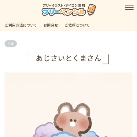
ご利用方法について
お問合せ
ご依頼について
くま
あじさいとくまさん