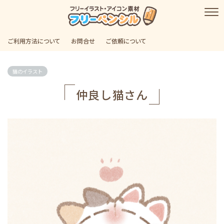
ご利用方法について
お問合せ
ご依頼について
猫のイラスト
仲良し猫さん