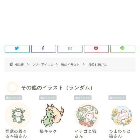
HOME
フリーアイコン
猫のイラスト
仲良し猫さん
その他のイラスト（ランダム）
猫のイラスト
猫のイラスト
猫のイラスト
猫のイラスト
怪獣の着ぐ
猫キック
イチゴと猫
ひまわりと
るみ猫さん
さん
猫さん