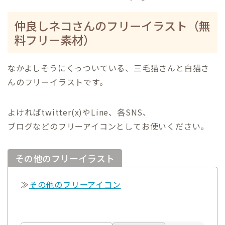
仲良しネコさんのフリーイラスト（無
料フリー素材）
なかよしそうにくっついている、三毛猫さんと白猫さ
んのフリーイラストです。
よければtwitter(x)やLine、各SNS、
ブログなどのフリーアイコンとしてお使いください。
その他のフリーイラスト
≫
その他のフリーアイコン