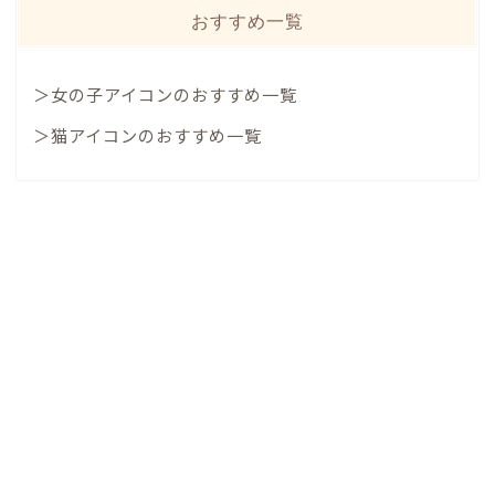
おすすめ一覧
＞女の子アイコンのおすすめ一覧
＞猫アイコンのおすすめ一覧