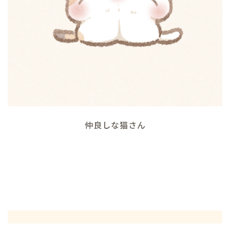
仲良しな猫さん