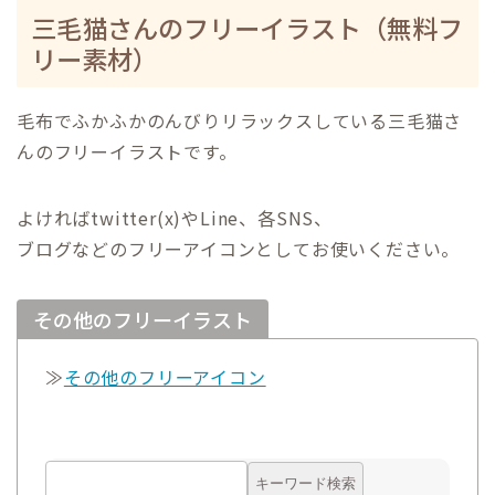
三毛猫さんのフリーイラスト（無料フ
リー素材）
毛布でふかふかのんびりリラックスしている三毛猫さ
んのフリーイラストです。
よければtwitter(x)やLine、各SNS、
ブログなどのフリーアイコンとしてお使いください。
その他のフリーイラスト
≫
その他のフリーアイコン