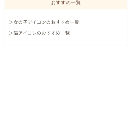
おすすめ一覧
＞女の子アイコンのおすすめ一覧
＞猫アイコンのおすすめ一覧