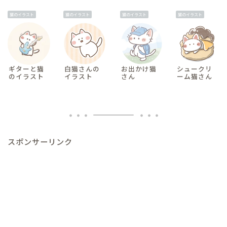
猫のイラスト
猫のイラスト
猫のイラスト
猫のイラスト
ギターと猫
白猫さんの
お出かけ猫
シュークリ
のイラスト
イラスト
さん
ーム猫さん
スポンサーリンク