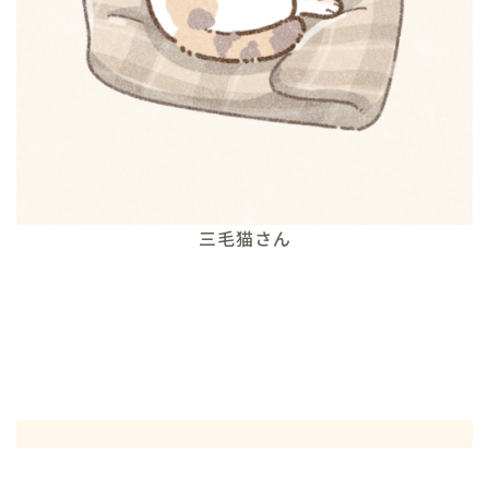
三毛猫さん