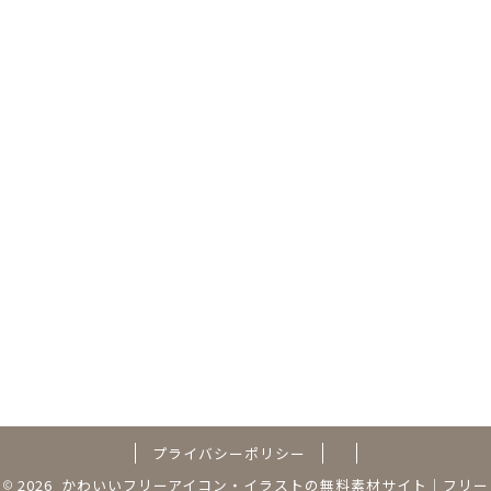
プライバシーポリシー
2026 かわいいフリーアイコン・イラストの無料素材サイト｜フリー