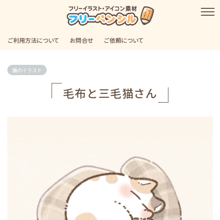
ご利用方法について
お問合せ
ご依頼について
猫のイラスト
毛布と三毛猫さん