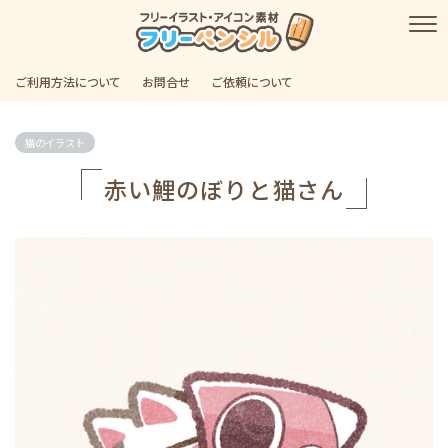
ご利用方法について
お問合せ
ご依頼について
猫のイラスト
赤い鯉のぼりと猫さん