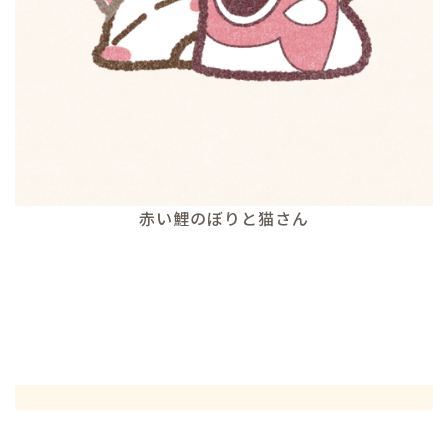
赤い鯉のぼりと猫さん