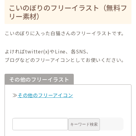
こいのぼりのフリーイラスト（無料フ
リー素材）
こいのぼりに入った白
猫さんの
フリーイラストです。
よければtwitter(x)やLine、各SNS、
ブログなどのフリーアイコンとしてお使いください。
その他のフリーイラスト
≫
その他のフリーアイコン