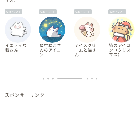
猫のイラスト
猫のイラスト
猫のイラスト
猫のイラスト
イエティな
星空ねこさ
アイスクリ
猫のアイコ
猫さん
んのアイコ
ームと猫さ
ン（クリス
ン
ん
マス）
スポンサーリンク