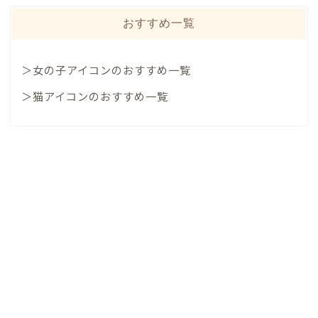
おすすめ一覧
＞女の子アイコンのおすすめ一覧
＞猫アイコンのおすすめ一覧