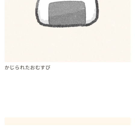
かじられたおむすび