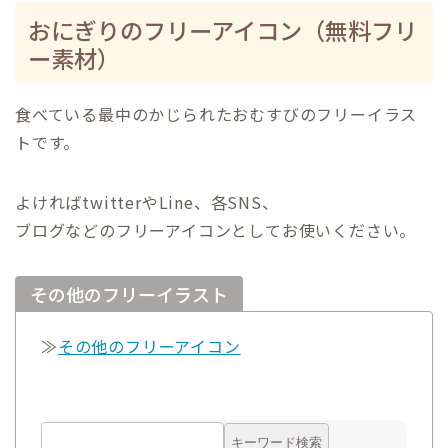
おにぎりのフリーアイコン（無料フリ
ー素材）
食べている最中のかじられたおむすびのフリーイラス
トです。
よければtwitterやLine、各SNS、
ブログなどのフリーアイコンとしてお使いください。
その他のフリーイラスト
≫
その他のフリーアイコン