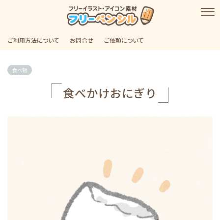
ご利用方法について
お問合せ
ご依頼について
食べ物
食べかけおにぎり