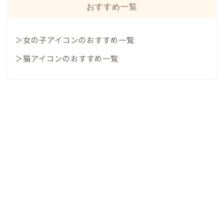
おすすめ一覧
＞女の子アイコンのおすすめ一覧
＞猫アイコンのおすすめ一覧