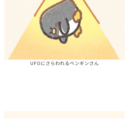
UFOにさらわれるペンギンさん