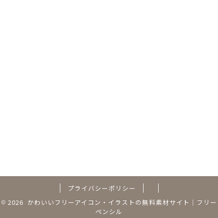
プライバシーポリシー
2026 かわいいフリーアイコン・イラストの無料素材サイト｜フリー
ペンシル