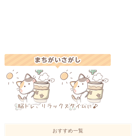
おすすめ一覧