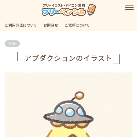
ご利用方法について
お問合せ
ご依頼について
その他
アブダクションのイラスト