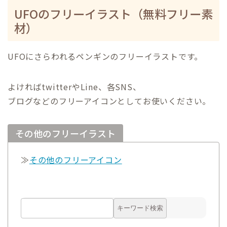
UFOのフリーイラスト（無料フリー素
材）
UFOにさらわれるペンギンの
フリーイラストです。
よければtwitterやLine、各SNS、
ブログなどのフリーアイコンとしてお使いください。
その他のフリーイラスト
≫
その他のフリーアイコン