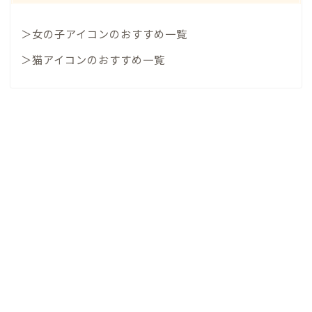
＞女の子アイコンのおすすめ一覧
＞猫アイコンのおすすめ一覧