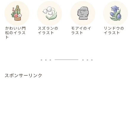
かわいい門
スズランの
モアイのイ
リンドウの
松のイラス
イラスト
ラスト
イラスト
ト
スポンサーリンク