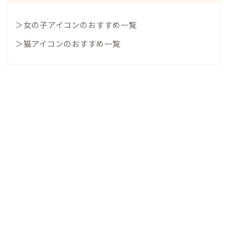
＞女の子アイコンのおすすめ一覧
＞猫アイコンのおすすめ一覧