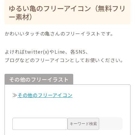
ゆるい亀のフリーアイコン（無料フリ
ー素材）
かわいいタッチの亀さんのフリーイラストです。
よければtwitter(x)やLine、各SNS、
ブログなどのフリーアイコンとしてお使いください。
その他のフリーイラスト
≫
その他のフリーアイコン