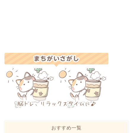
おすすめ一覧