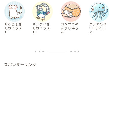
おこじょさ
ギンケイさ
コタツでの
クラゲのフ
んのイラス
んのイラス
んびり牛さ
リーアイコ
ト
ト
ん
ン
スポンサーリンク