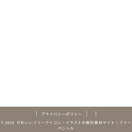
プライバシーポリシー
2026 かわいいフリーアイコン・イラストの無料素材サイト｜フリー
ペンシル