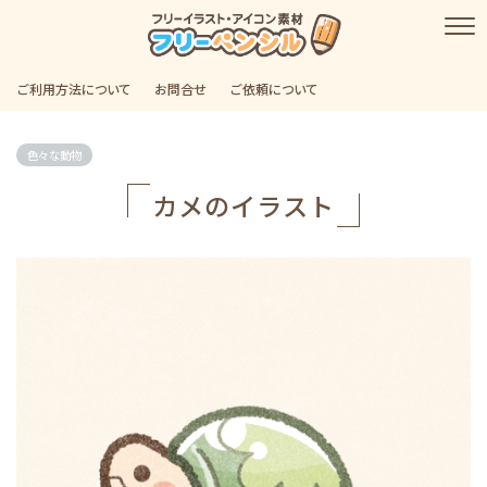
ご利用方法について
お問合せ
ご依頼について
色々な動物
カメのイラスト