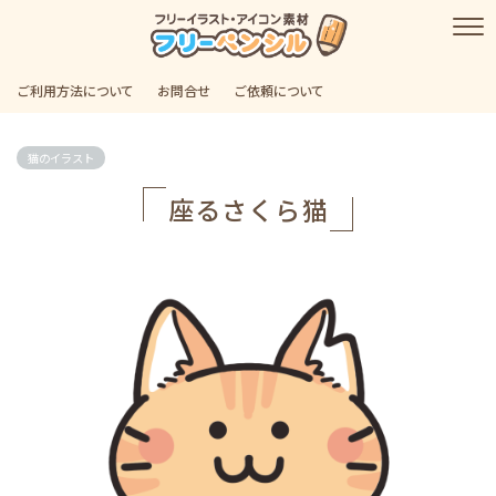
ご利用方法について
お問合せ
ご依頼について
猫のイラスト
座るさくら猫