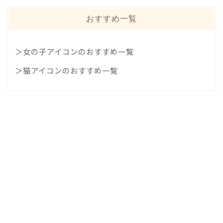
おすすめ一覧
＞女の子アイコンのおすすめ一覧
＞猫アイコンのおすすめ一覧