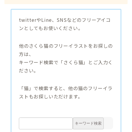
twitterやLine、SNSなどのフリーアイコ
ンとしてもお使いください。
他のさくら猫のフリーイラストをお探しの
方は、
キーワード検索で「さくら猫」とご入力く
ださい。
「猫」で検索すると、他の猫のフリーイラ
ストもお探しいただけます。