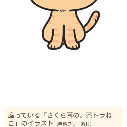
座っている「さくら耳の、茶トラね
こ」のイラスト
（無料フリー素材）