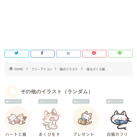
HOME
フリーアイコン
猫のイラスト
座るさくら猫
その他のイラスト（ランダム）
猫のイラスト
ゆるいイラスト
猫のイラスト
猫のイラスト
ハートと猫
あくびをす
プレゼント
白猫のフリ